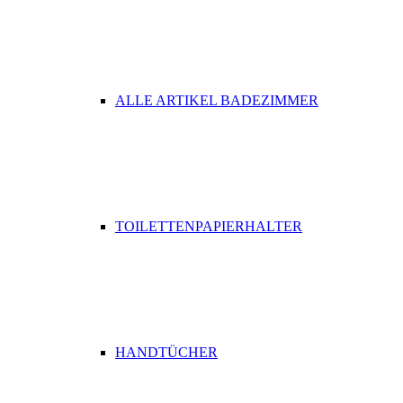
ALLE ARTIKEL BADEZIMMER
TOILETTENPAPIERHALTER
HANDTÜCHER