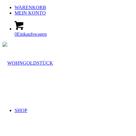
WARENKORB
MEIN KONTO
0
Einkaufswagen
SHOP