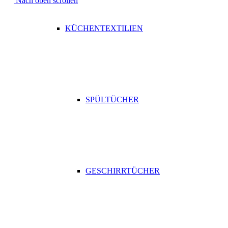
Nach oben scrollen
KÜCHENTEXTILIEN
SPÜLTÜCHER
GESCHIRRTÜCHER