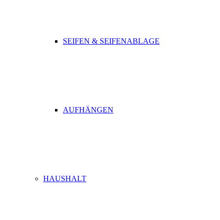
SEIFEN & SEIFENABLAGE
AUFHÄNGEN
HAUSHALT