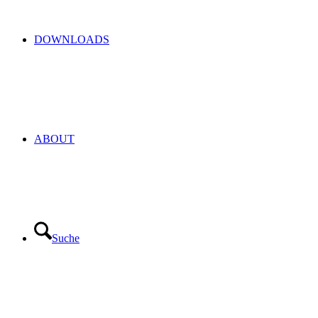
DOWNLOADS
ABOUT
Suche