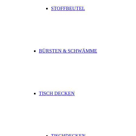
STOFFBEUTEL
BÜRSTEN & SCHWÄMME
TISCH DECKEN
TISCHDECKEN