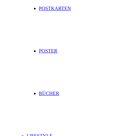
POSTKARTEN
POSTER
BÜCHER
LIFESTYLE