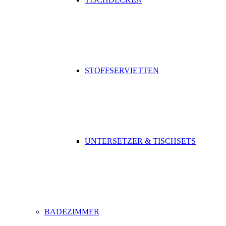
STOFFSERVIETTEN
UNTERSETZER & TISCHSETS
BADEZIMMER