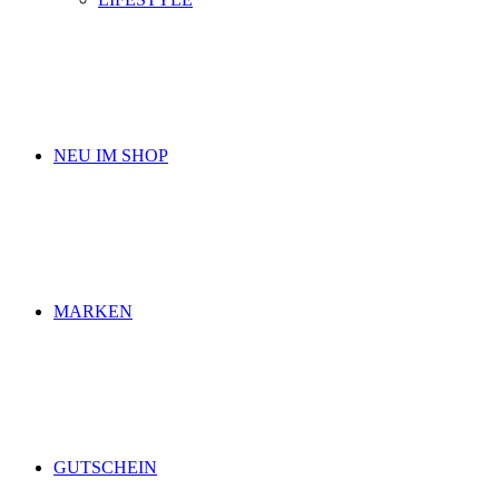
NEU IM SHOP
MARKEN
GUTSCHEIN