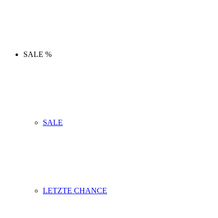
SALE %
SALE
LETZTE CHANCE