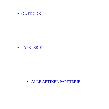
OUTDOOR
PAPETERIE
ALLE ARTIKEL PAPETERIE