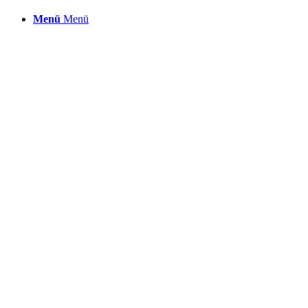
Menü
Menü