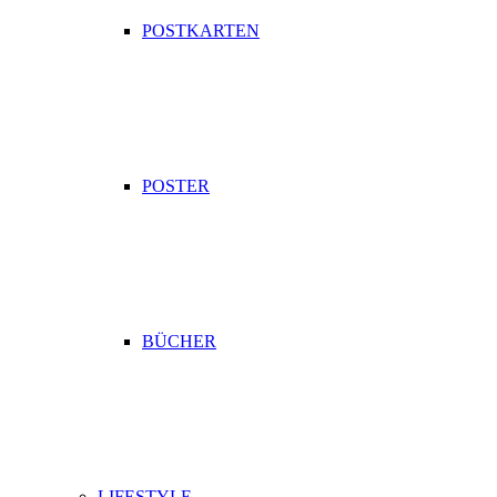
POSTKARTEN
POSTER
BÜCHER
LIFESTYLE