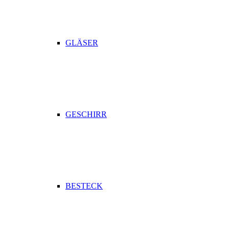
GLÄSER
GESCHIRR
BESTECK