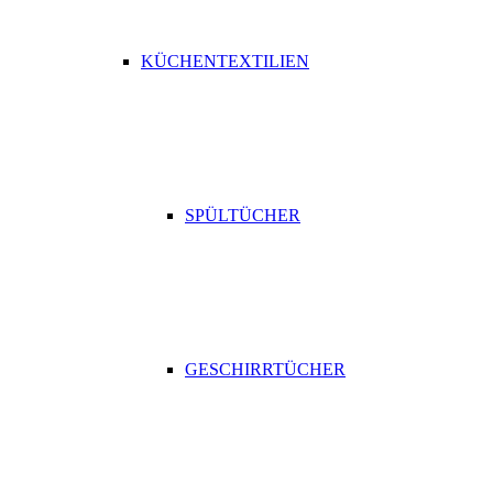
KÜCHENTEXTILIEN
SPÜLTÜCHER
GESCHIRRTÜCHER