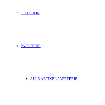
OUTDOOR
PAPETERIE
ALLE ARTIKEL PAPETERIE