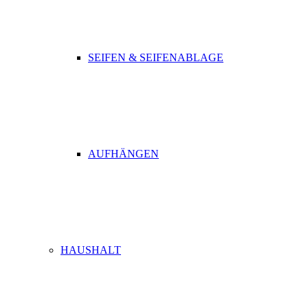
SEIFEN & SEIFENABLAGE
AUFHÄNGEN
HAUSHALT