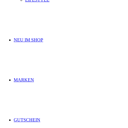
NEU IM SHOP
MARKEN
GUTSCHEIN