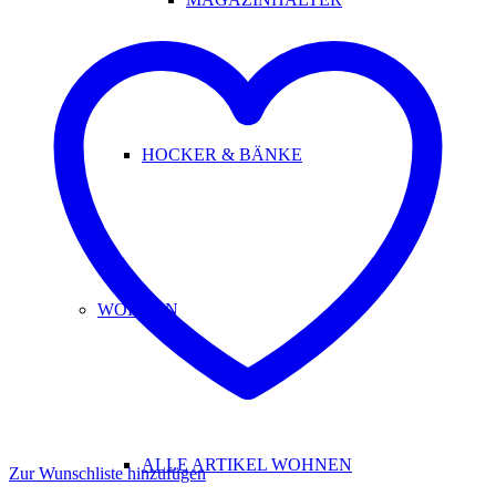
HOCKER & BÄNKE
WOHNEN
ALLE ARTIKEL WOHNEN
Zur Wunschliste hinzufügen