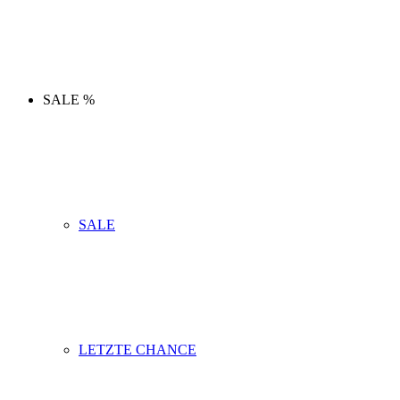
SALE %
SALE
LETZTE CHANCE