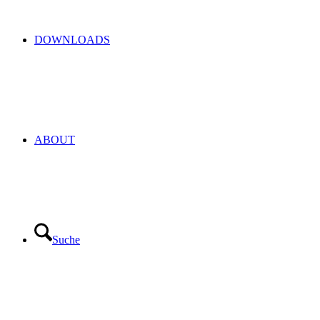
DOWNLOADS
ABOUT
Suche