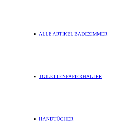
ALLE ARTIKEL BADEZIMMER
TOILETTENPAPIERHALTER
HANDTÜCHER