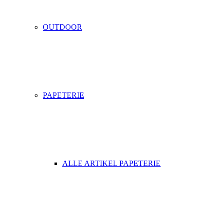
OUTDOOR
PAPETERIE
ALLE ARTIKEL PAPETERIE