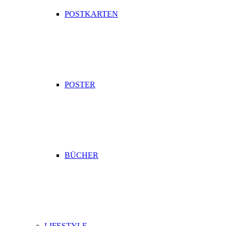
POSTKARTEN
POSTER
BÜCHER
LIFESTYLE