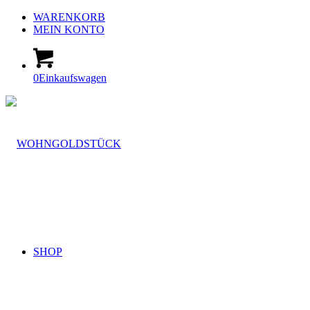
WARENKORB
MEIN KONTO
0
Einkaufswagen
SHOP