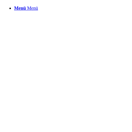
Menü
Menü