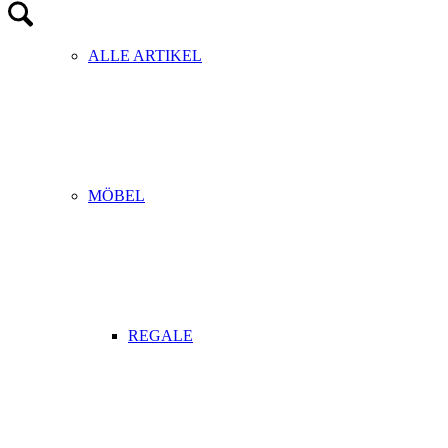
ALLE ARTIKEL
MÖBEL
REGALE