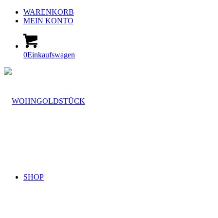
WARENKORB
MEIN KONTO
0
Einkaufswagen
SHOP