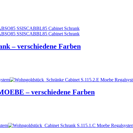
nk – verschiedene Farben
 MOEBE – verschiedene Farben