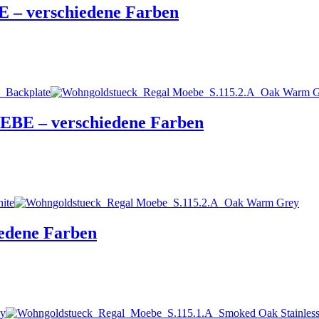
 – verschiedene Farben
OEBE – verschiedene Farben
edene Farben