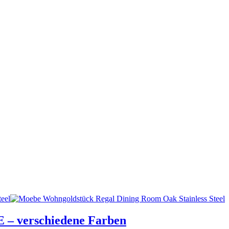
– verschiedene Farben