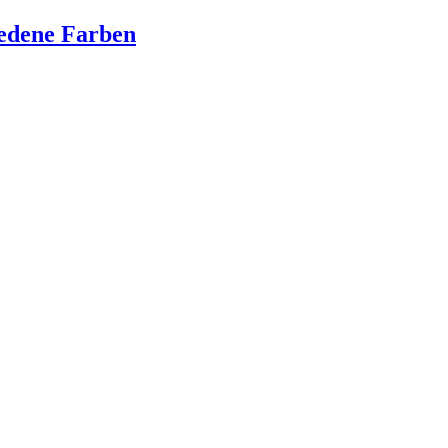
edene Farben