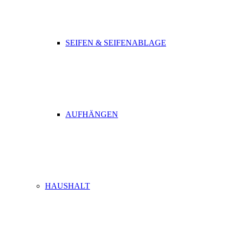
SEIFEN & SEIFENABLAGE
AUFHÄNGEN
HAUSHALT