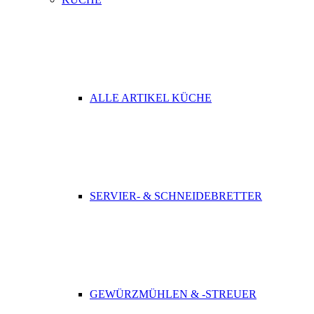
ALLE ARTIKEL KÜCHE
SERVIER- & SCHNEIDEBRETTER
GEWÜRZMÜHLEN & -STREUER