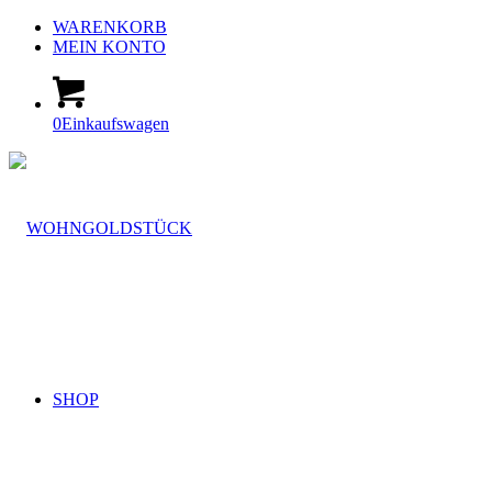
WARENKORB
MEIN KONTO
0
Einkaufswagen
SHOP