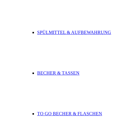
SPÜLMITTEL & AUFBEWAHRUNG
BECHER & TASSEN
TO GO BECHER & FLASCHEN