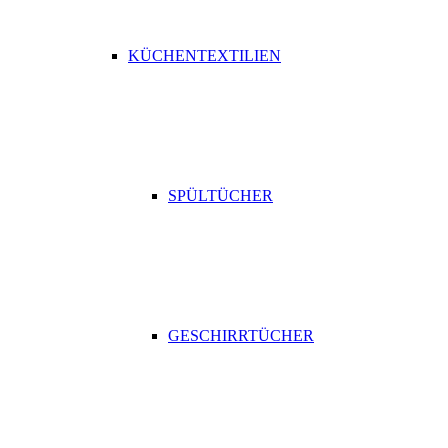
KÜCHENTEXTILIEN
SPÜLTÜCHER
GESCHIRRTÜCHER