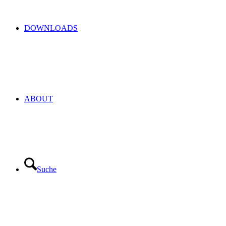
DOWNLOADS
ABOUT
Suche