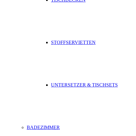
STOFFSERVIETTEN
UNTERSETZER & TISCHSETS
BADEZIMMER