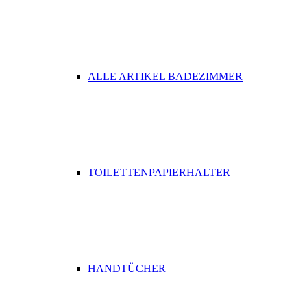
ALLE ARTIKEL BADEZIMMER
TOILETTENPAPIERHALTER
HANDTÜCHER