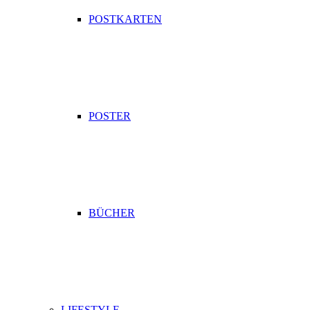
POSTKARTEN
POSTER
BÜCHER
LIFESTYLE