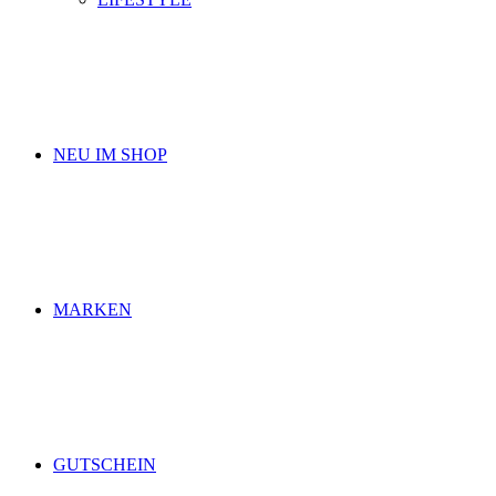
NEU IM SHOP
MARKEN
GUTSCHEIN