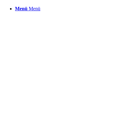
Menü
Menü