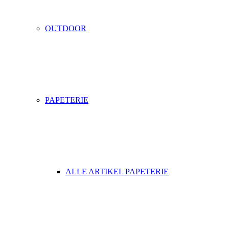
OUTDOOR
PAPETERIE
ALLE ARTIKEL PAPETERIE