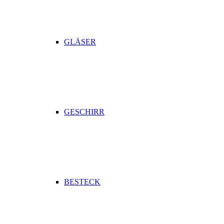
GLÄSER
GESCHIRR
BESTECK