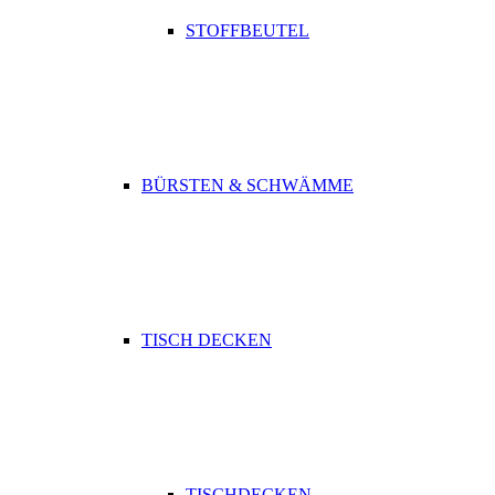
STOFFBEUTEL
BÜRSTEN & SCHWÄMME
TISCH DECKEN
TISCHDECKEN