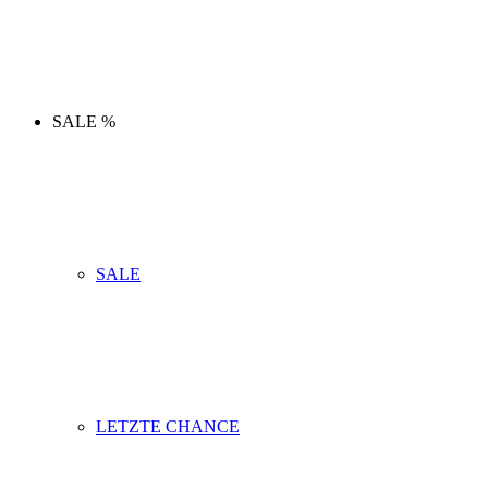
SALE %
SALE
LETZTE CHANCE