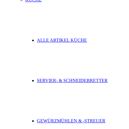
ALLE ARTIKEL KÜCHE
SERVIER- & SCHNEIDEBRETTER
GEWÜRZMÜHLEN & -STREUER