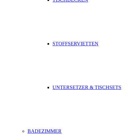
STOFFSERVIETTEN
UNTERSETZER & TISCHSETS
BADEZIMMER