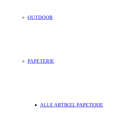
OUTDOOR
PAPETERIE
ALLE ARTIKEL PAPETERIE