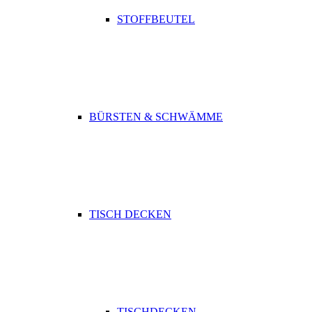
STOFFBEUTEL
BÜRSTEN & SCHWÄMME
TISCH DECKEN
TISCHDECKEN