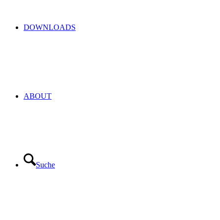
DOWNLOADS
ABOUT
Suche