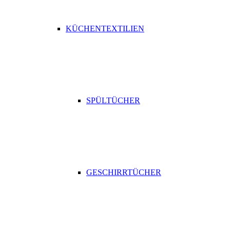
KÜCHENTEXTILIEN
SPÜLTÜCHER
GESCHIRRTÜCHER