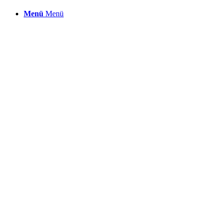
Menü
Menü