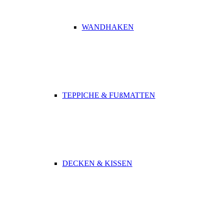
WANDHAKEN
TEPPICHE & FUßMATTEN
DECKEN & KISSEN