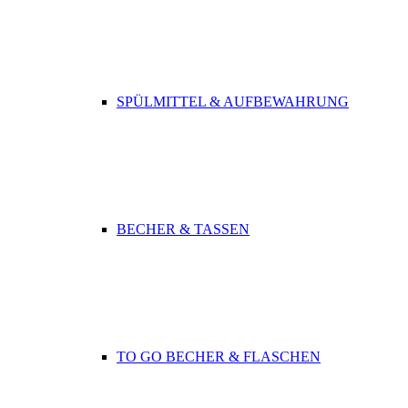
SPÜLMITTEL & AUFBEWAHRUNG
BECHER & TASSEN
TO GO BECHER & FLASCHEN