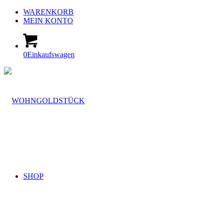
WARENKORB
MEIN KONTO
0
Einkaufswagen
SHOP