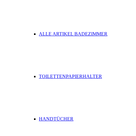
ALLE ARTIKEL BADEZIMMER
TOILETTENPAPIERHALTER
HANDTÜCHER