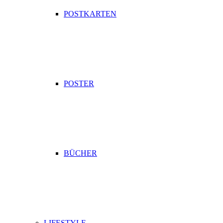
POSTKARTEN
POSTER
BÜCHER
LIFESTYLE