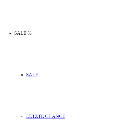
SALE %
SALE
LETZTE CHANCE