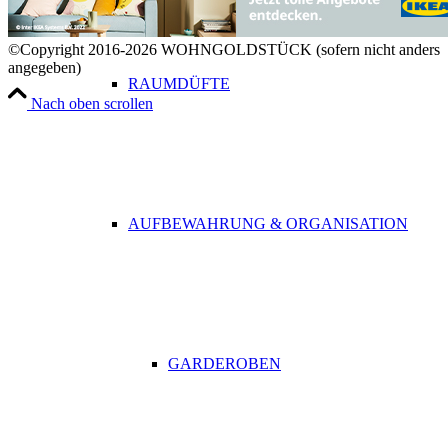
©Copyright 2016-2026 WOHNGOLDSTÜCK (sofern nicht anders
angegeben)
RAUMDÜFTE
Nach oben scrollen
AUFBEWAHRUNG & ORGANISATION
GARDEROBEN