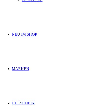
NEU IM SHOP
MARKEN
GUTSCHEIN