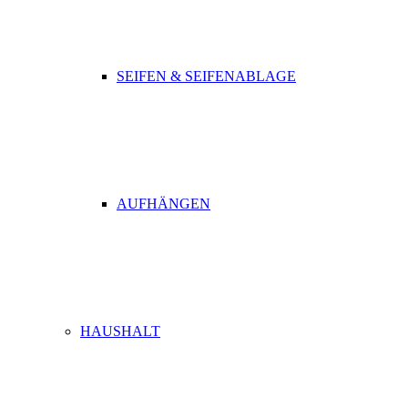
SEIFEN & SEIFENABLAGE
AUFHÄNGEN
HAUSHALT