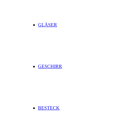
GLÄSER
GESCHIRR
BESTECK