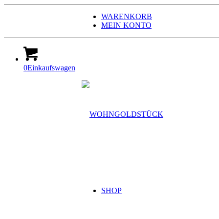
WARENKORB
MEIN KONTO
0
Einkaufswagen
SHOP