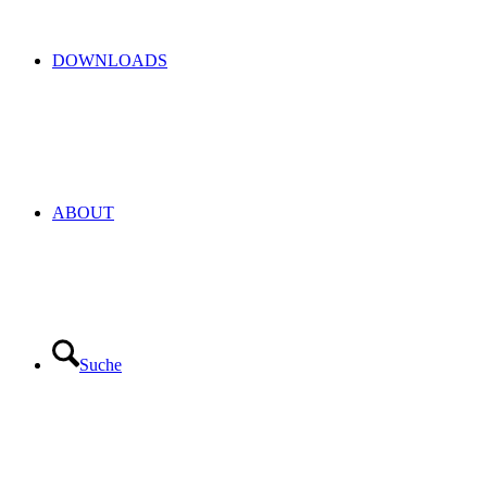
DOWNLOADS
ABOUT
Suche