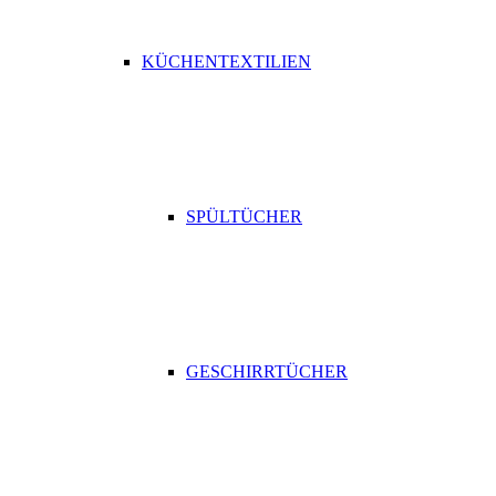
KÜCHENTEXTILIEN
SPÜLTÜCHER
GESCHIRRTÜCHER