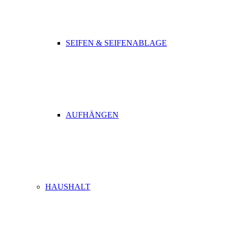
SEIFEN & SEIFENABLAGE
AUFHÄNGEN
HAUSHALT