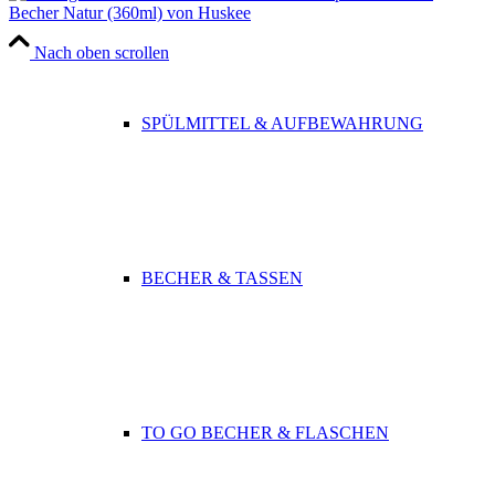
Becher Natur (360ml) von Huskee
Nach oben scrollen
SPÜLMITTEL & AUFBEWAHRUNG
BECHER & TASSEN
TO GO BECHER & FLASCHEN