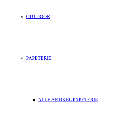
OUTDOOR
PAPETERIE
ALLE ARTIKEL PAPETERIE