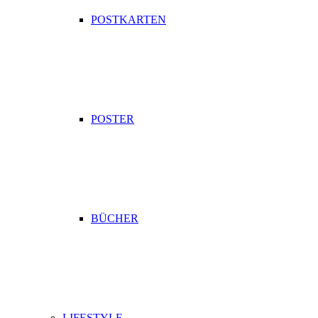
POSTKARTEN
POSTER
BÜCHER
LIFESTYLE