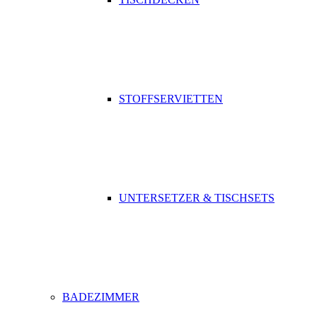
STOFFSERVIETTEN
UNTERSETZER & TISCHSETS
BADEZIMMER