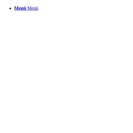
Menü
Menü