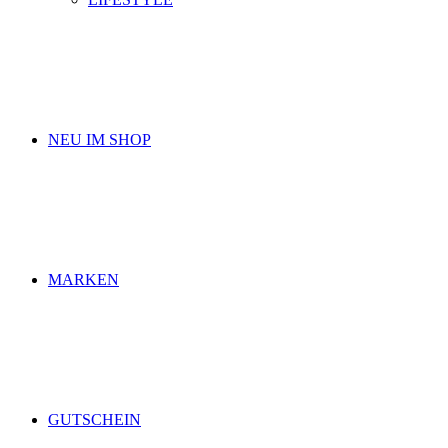
NEU IM SHOP
MARKEN
GUTSCHEIN