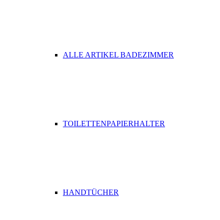
ALLE ARTIKEL BADEZIMMER
TOILETTENPAPIERHALTER
HANDTÜCHER