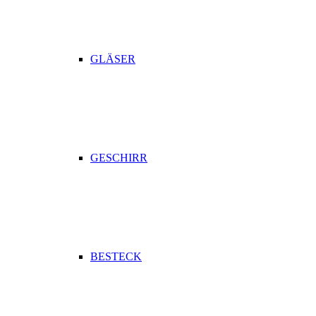
GLÄSER
GESCHIRR
BESTECK