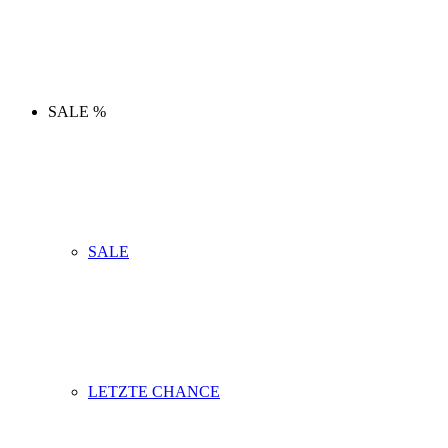
SALE %
SALE
LETZTE CHANCE