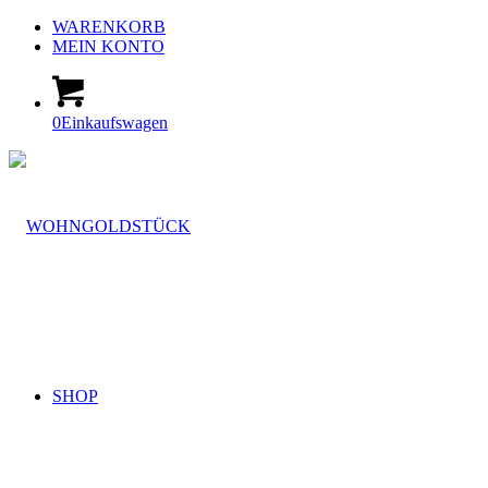
WARENKORB
MEIN KONTO
0
Einkaufswagen
SHOP