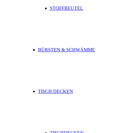
STOFFBEUTEL
BÜRSTEN & SCHWÄMME
TISCH DECKEN
TISCHDECKEN