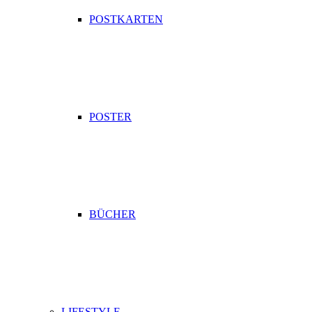
POSTKARTEN
POSTER
BÜCHER
LIFESTYLE