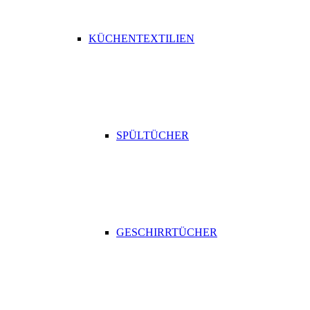
KÜCHENTEXTILIEN
SPÜLTÜCHER
GESCHIRRTÜCHER