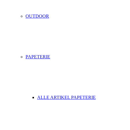
OUTDOOR
PAPETERIE
ALLE ARTIKEL PAPETERIE