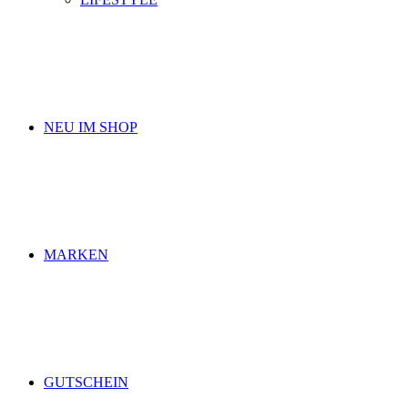
NEU IM SHOP
MARKEN
GUTSCHEIN