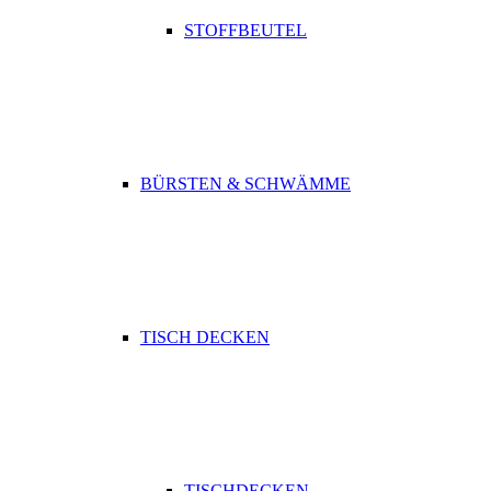
STOFFBEUTEL
BÜRSTEN & SCHWÄMME
TISCH DECKEN
TISCHDECKEN