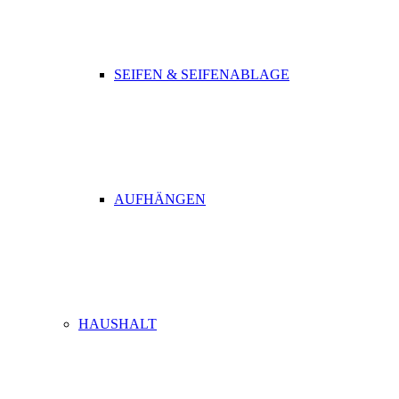
SEIFEN & SEIFENABLAGE
AUFHÄNGEN
HAUSHALT