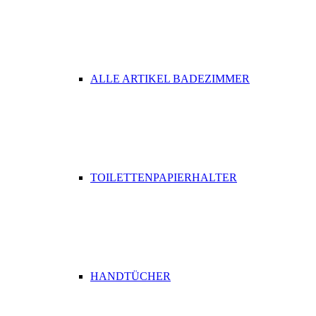
ALLE ARTIKEL BADEZIMMER
TOILETTENPAPIERHALTER
HANDTÜCHER