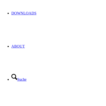
DOWNLOADS
ABOUT
Suche