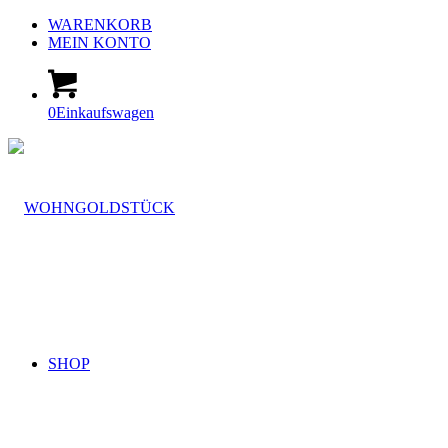
WARENKORB
MEIN KONTO
0
Einkaufswagen
SHOP