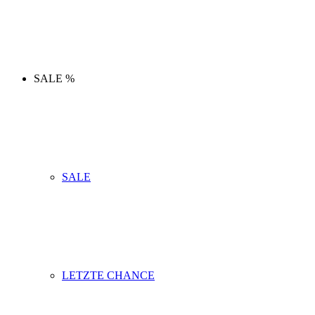
SALE %
SALE
LETZTE CHANCE