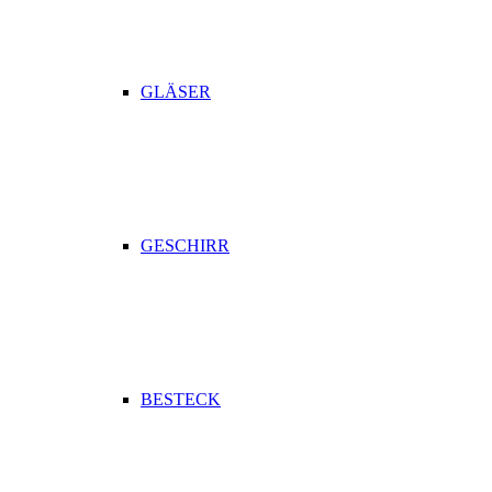
GLÄSER
GESCHIRR
BESTECK