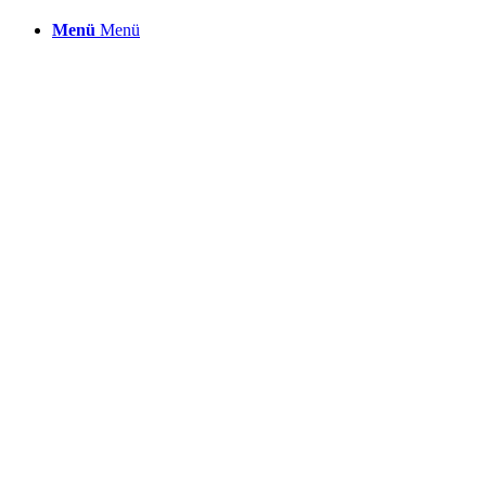
Menü
Menü