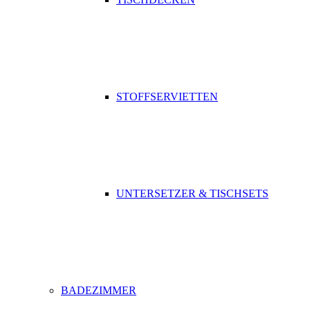
STOFFSERVIETTEN
UNTERSETZER & TISCHSETS
BADEZIMMER