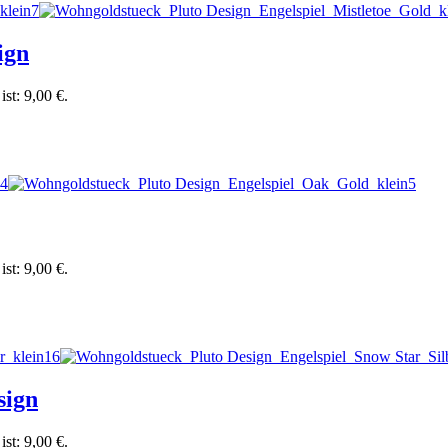
ign
ist: 9,00 €.
ist: 9,00 €.
sign
ist: 9,00 €.