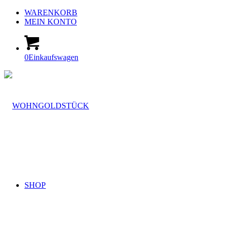
WARENKORB
MEIN KONTO
0
Einkaufswagen
SHOP