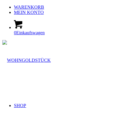
WARENKORB
MEIN KONTO
0
Einkaufswagen
SHOP