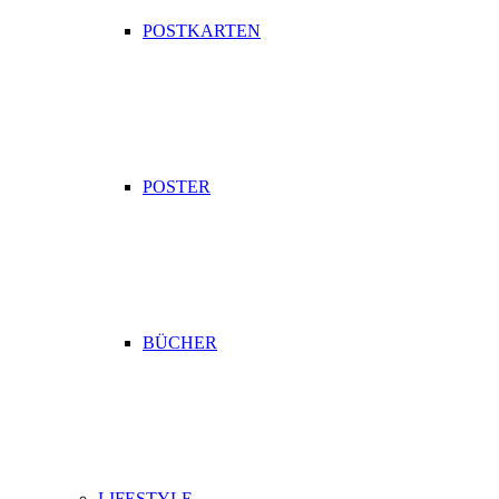
POSTKARTEN
POSTER
BÜCHER
LIFESTYLE