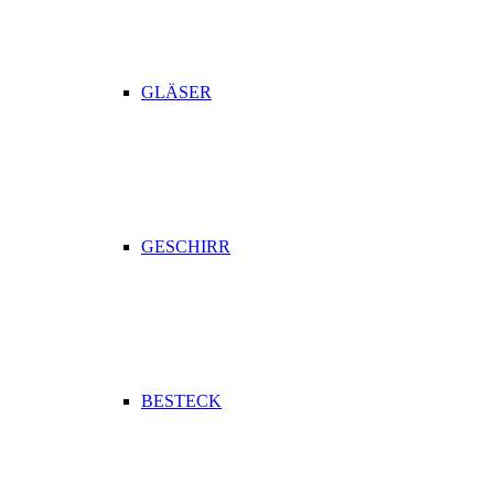
GLÄSER
GESCHIRR
BESTECK