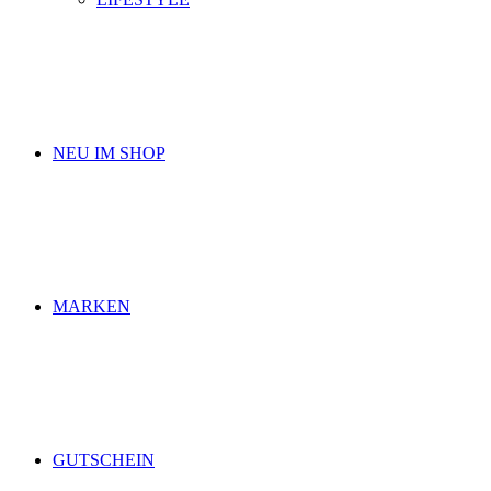
NEU IM SHOP
MARKEN
GUTSCHEIN