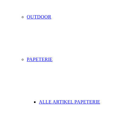
OUTDOOR
PAPETERIE
ALLE ARTIKEL PAPETERIE