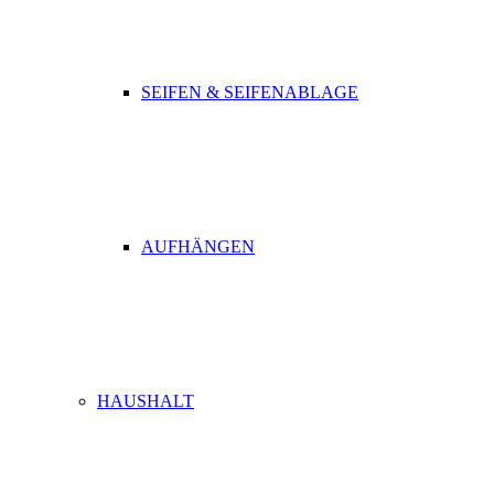
SEIFEN & SEIFENABLAGE
AUFHÄNGEN
HAUSHALT