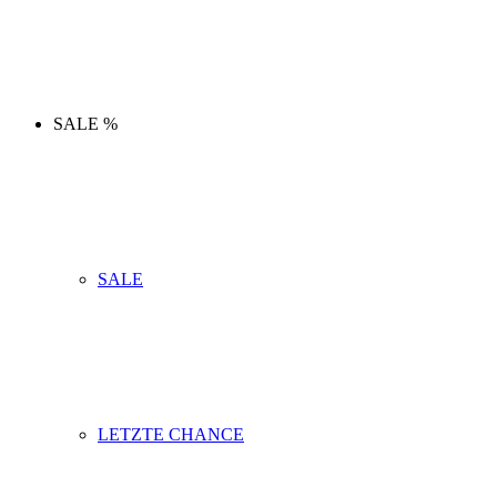
SALE %
SALE
LETZTE CHANCE