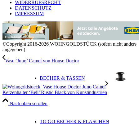
WIDERRUFSRECHT
DATENSCHUTZ
IMPRESSUM
SPÜLMITTEL & AUFBEWAHRUNG
©Copyright 2016-2026 WOHNGOLDSTÜCK (sofern nicht anders
angegeben)
Vase ‘Juno’ Camel von House Doctor
BECHER & TASSEN
Kerzenhalter ‘Bell’ Rustic Black von Kunstindustrien
Nach oben scrollen
TO GO BECHER & FLASCHEN