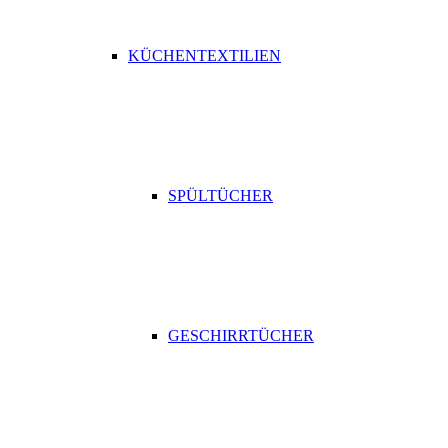
KÜCHENTEXTILIEN
SPÜLTÜCHER
GESCHIRRTÜCHER