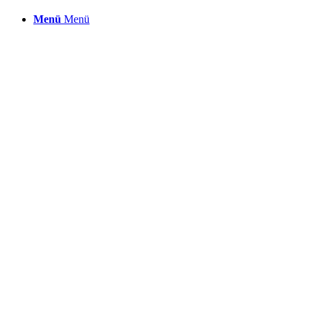
Menü
Menü