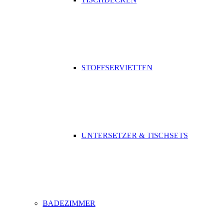
STOFFSERVIETTEN
UNTERSETZER & TISCHSETS
BADEZIMMER