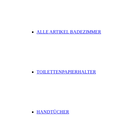
ALLE ARTIKEL BADEZIMMER
TOILETTENPAPIERHALTER
HANDTÜCHER