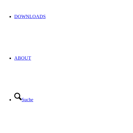
DOWNLOADS
ABOUT
Suche