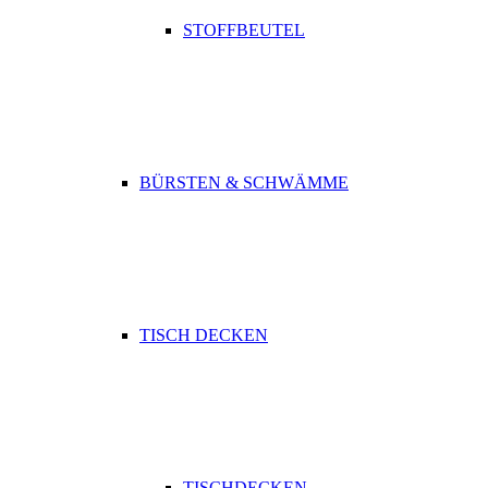
STOFFBEUTEL
BÜRSTEN & SCHWÄMME
TISCH DECKEN
TISCHDECKEN