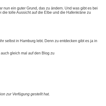
r nun ein guter Grund, das zu ändern. Und was gibt es bei
 die tolle Aussicht auf die Elbe und die Hafenkräne zu
ihr selbst in Hamburg lebt. Denn zu entdecken gibt es ja in
 auch gleich mal auf den Blog zu
n zur Verfügung gestellt hat.