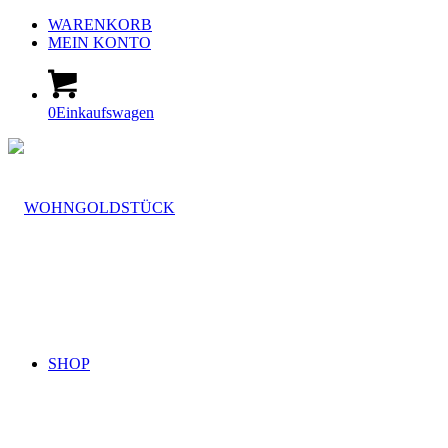
WARENKORB
MEIN KONTO
0
Einkaufswagen
SHOP