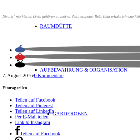
Die mit ° markierten Links gehören zu meinen Partnershops. Beim Kauf erhalte ich eine kleine
RAUMDÜFTE
AUFBEWAHRUNG & ORGANISATION
7. August 2016
/
0 Kommentare
Eintrag teilen
Teilen auf Facebook
Teilen auf Pinterest
Teilen auf LinkedIn
GARDEROBEN
Per E-Mail teilen
Link to Instagram
Teilen auf Facebook