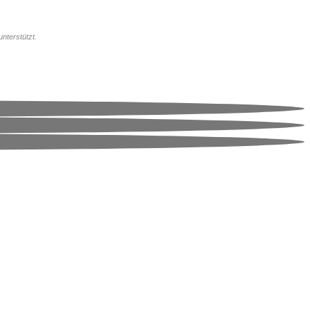
unterstützt.