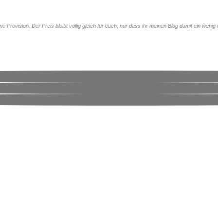
 Provision. Der Preis bleibt völlig gleich für euch, nur dass ihr meinen Blog damit ein wenig 