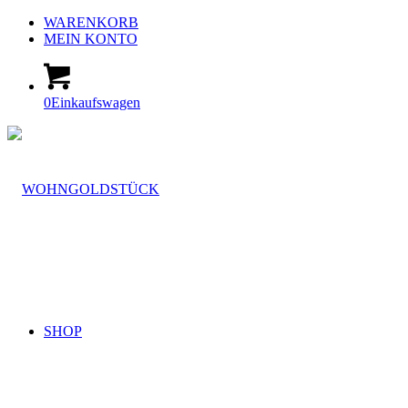
WARENKORB
MEIN KONTO
0
Einkaufswagen
SHOP