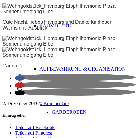
Gute Nacht, liebes Hamburg und Danke für diesen
RAUMDÜFTE
Wahnsinns-Ausblick ♡
Carina ♡
AUFBEWAHRUNG & ORGANISATION
2. Dezember 2016
/
0 Kommentare
GARDEROBEN
Eintrag teilen
Teilen auf Facebook
Teilen auf Pinterest