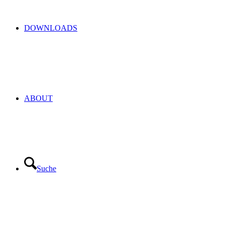
DOWNLOADS
ABOUT
Suche