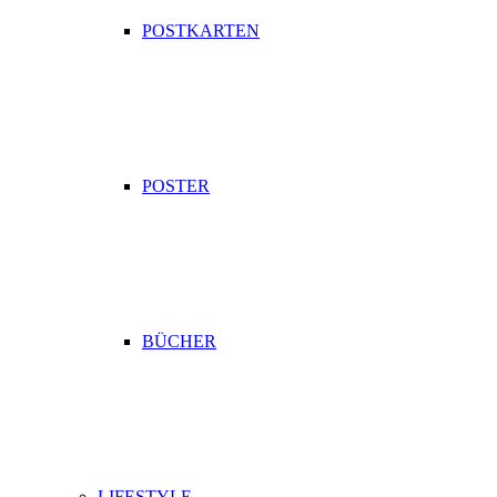
POSTKARTEN
POSTER
BÜCHER
LIFESTYLE