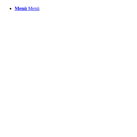
Menü
Menü