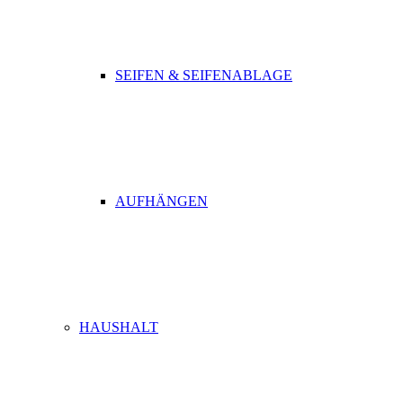
SEIFEN & SEIFENABLAGE
AUFHÄNGEN
HAUSHALT