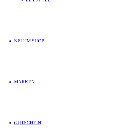
NEU IM SHOP
MARKEN
GUTSCHEIN