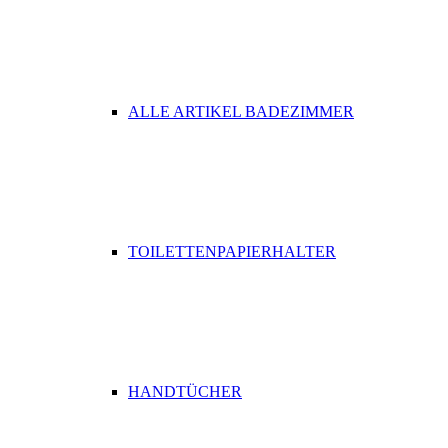
ALLE ARTIKEL BADEZIMMER
TOILETTENPAPIERHALTER
HANDTÜCHER