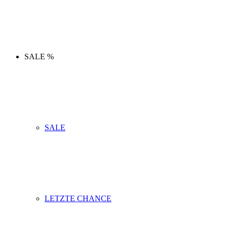
SALE %
SALE
LETZTE CHANCE