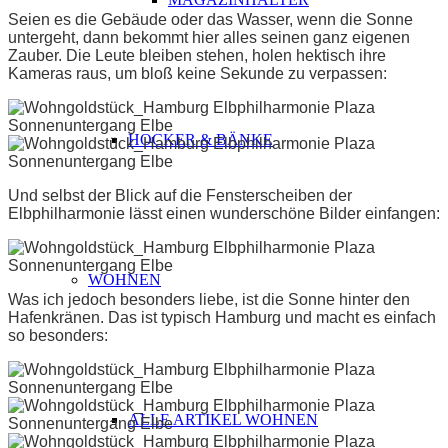
Seien es die Gebäude oder das Wasser, wenn die Sonne
untergeht, dann bekommt hier alles seinen ganz eigenen
Zauber. Die Leute bleiben stehen, holen hektisch ihre
Kameras raus, um bloß keine Sekunde zu verpassen:
HOCKER & BÄNKE
Und selbst der Blick auf die Fensterscheiben der
Elbphilharmonie lässt einen wunderschöne Bilder einfangen:
WOHNEN
Was ich jedoch besonders liebe, ist die Sonne hinter den
Hafenkränen. Das ist typisch Hamburg und macht es einfach
so besonders:
ALLE ARTIKEL WOHNEN