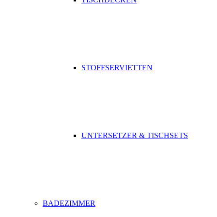
STOFFSERVIETTEN
UNTERSETZER & TISCHSETS
BADEZIMMER