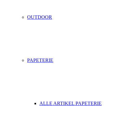
OUTDOOR
PAPETERIE
ALLE ARTIKEL PAPETERIE