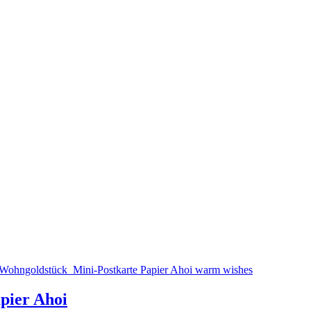
pier Ahoi