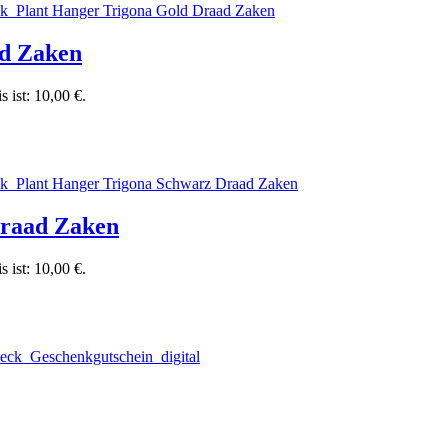
ad Zaken
s ist: 10,00 €.
Draad Zaken
s ist: 10,00 €.