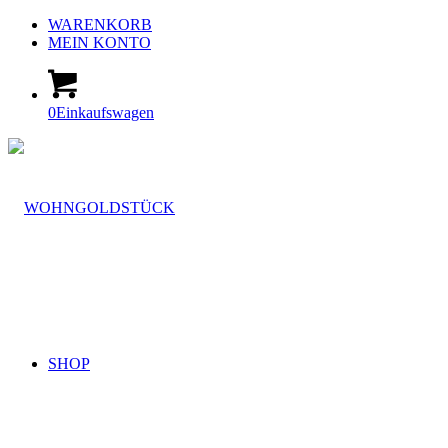
WARENKORB
MEIN KONTO
0
Einkaufswagen
SHOP