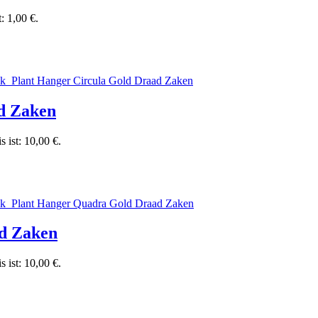
t: 1,00 €.
ad Zaken
s ist: 10,00 €.
ad Zaken
s ist: 10,00 €.