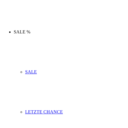
SALE %
SALE
LETZTE CHANCE