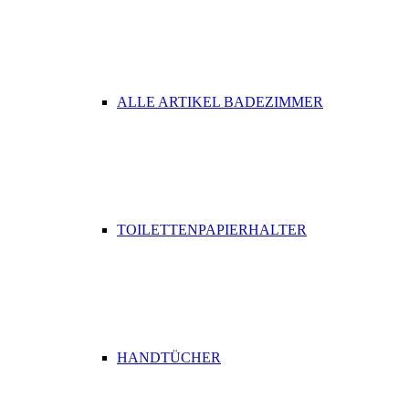
ALLE ARTIKEL BADEZIMMER
TOILETTENPAPIERHALTER
HANDTÜCHER