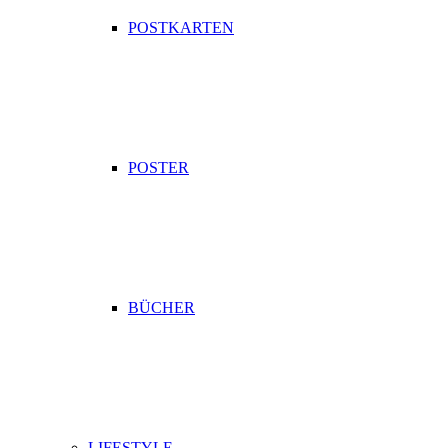
POSTKARTEN
POSTER
BÜCHER
LIFESTYLE