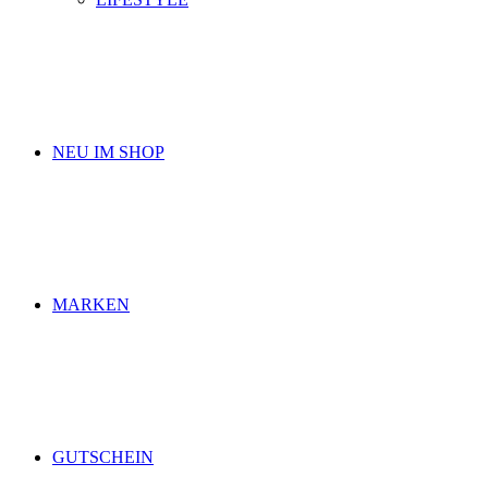
NEU IM SHOP
MARKEN
GUTSCHEIN