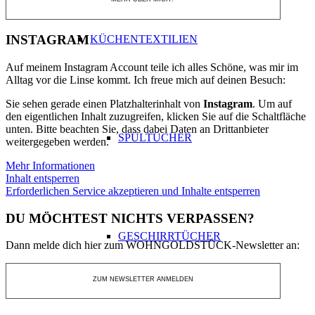
INSTAGRAM
KÜCHENTEXTILIEN
Auf meinem Instagram Account teile ich alles Schöne, was mir im
Alltag vor die Linse kommt. Ich freue mich auf deinen Besuch:
Sie sehen gerade einen Platzhalterinhalt von
Instagram
. Um auf
den eigentlichen Inhalt zuzugreifen, klicken Sie auf die Schaltfläche
unten. Bitte beachten Sie, dass dabei Daten an Drittanbieter
SPÜLTÜCHER
weitergegeben werden.
Mehr Informationen
Inhalt entsperren
Erforderlichen Service akzeptieren und Inhalte entsperren
DU MÖCHTEST NICHTS VERPASSEN?
GESCHIRRTÜCHER
Dann melde dich hier zum WOHNGOLDSTÜCK-Newsletter an:
ZUM NEWSLETTER ANMELDEN