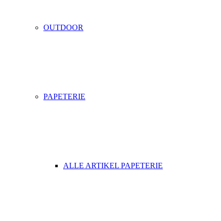
OUTDOOR
PAPETERIE
ALLE ARTIKEL PAPETERIE