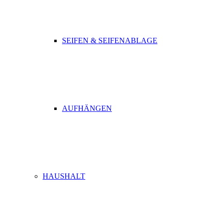
SEIFEN & SEIFENABLAGE
AUFHÄNGEN
HAUSHALT