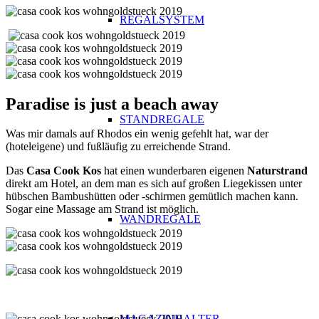
REGALSYSTEM
Paradise is just a beach away
STANDREGALE
Was mir damals auf Rhodos ein wenig gefehlt hat, war der
(hoteleigene) und fußläufig zu erreichende Strand.
Das
Casa Cook Kos
hat einen wunderbaren eigenen
Naturstrand
direkt am Hotel, an dem man es sich auf großen Liegekissen unter
hübschen Bambushütten oder -schirmen
gemütlich machen kann.
Sogar eine Massage am Strand ist möglich.
WANDREGALE
MAGAZINHALTER