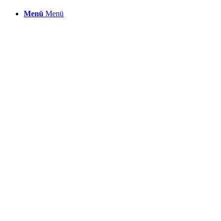
Menü
Menü