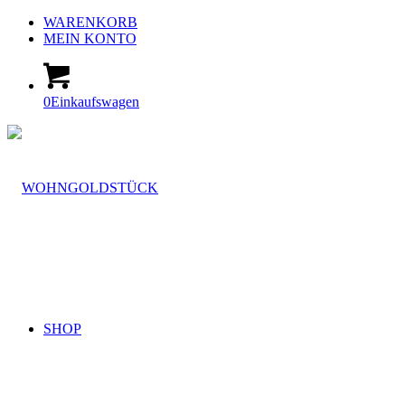
WARENKORB
MEIN KONTO
0
Einkaufswagen
SHOP