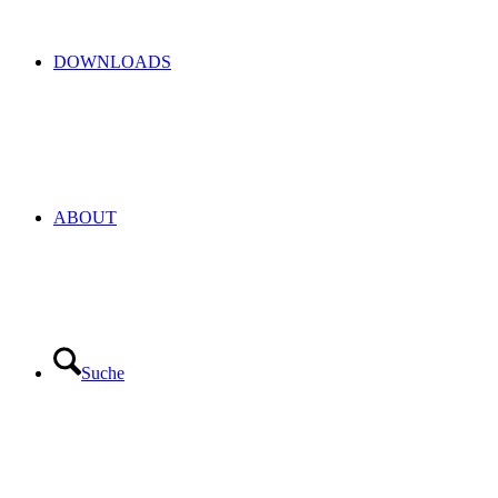
DOWNLOADS
ABOUT
Suche