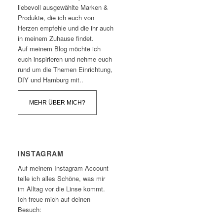
liebevoll ausgewählte Marken &
Produkte, die ich euch von
Herzen empfehle und die ihr auch
in meinem Zuhause findet.
Auf meinem Blog möchte ich
euch inspirieren und nehme euch
rund um die Themen Einrichtung,
DIY und Hamburg mit..
MEHR ÜBER MICH?
INSTAGRAM
Auf meinem Instagram Account
teile ich alles Schöne, was mir
im Alltag vor die Linse kommt.
Ich freue mich auf deinen
Besuch: