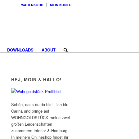
WARENKORB
MEIN KONTO
DOWNLOADS
ABOUT
HEJ, MOIN & HALLO!
Schön, dass du da bist - ich bin
Carina und bringe auf
WOHNGOLDSTÜCK meine zwei
großen Leidenschaften
zusammen: Interior & Hamburg.
In meinem Onlineshop findet ihr