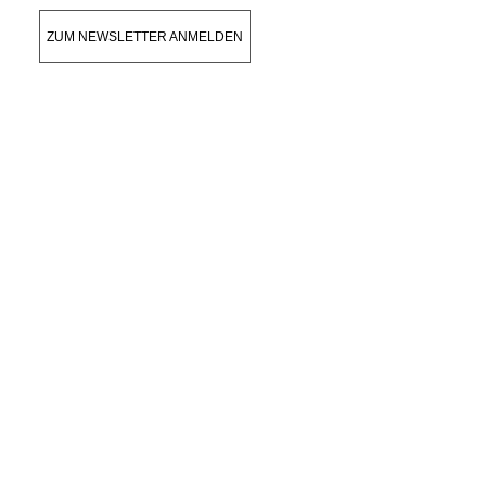
ZUM NEWSLETTER ANMELDEN