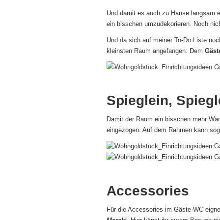
Und damit es auch zu Hause langsam ein
ein bisschen umzudekorieren. Noch nich
Und da sich auf meiner To-Do Liste noc
kleinsten Raum angefangen: Dem
Gäst
Spieglein, Spieg
Damit der Raum ein bisschen mehr Wär
eingezogen. Auf dem Rahmen kann sogar
Accessories
Für die Accessories im Gäste-WC eign