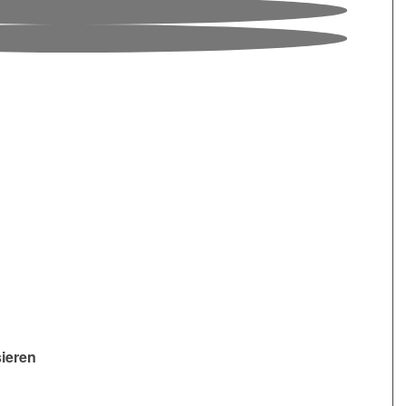
sieren