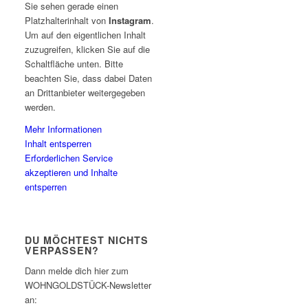
Sie sehen gerade einen
Platzhalterinhalt von
Instagram
.
Um auf den eigentlichen Inhalt
zuzugreifen, klicken Sie auf die
Schaltfläche unten. Bitte
beachten Sie, dass dabei Daten
an Drittanbieter weitergegeben
werden.
Mehr Informationen
Inhalt entsperren
Erforderlichen Service
akzeptieren und Inhalte
entsperren
DU MÖCHTEST NICHTS
VERPASSEN?
Dann melde dich hier zum
WOHNGOLDSTÜCK-Newsletter
an: