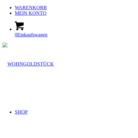
WARENKORB
MEIN KONTO
0
Einkaufswagen
SHOP