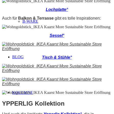
Lochplatte°
Auch für
Balkon & Terrasse
gibt es tolle Inspirationen:
B-WARE
Sessel°
BLOG
Tisch & Stühle°
KOLUMNE
YPPERLIG Kollektion