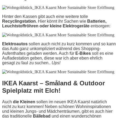
Hinter den Kassen gibt auch eine weitere tolle
Recyclingstation
. Hier könnt ihr Sachen wie
Batterien,
Leuchtstoffröhren oder kleine Elektrogeräte
entsorgen:
Elektroautos
sollen auch nicht zu kurz kommen und so kann
das Auto ganz unkompliziert während des Shopping-
Aufenthaltes geladen werden. Auch für
E-Bikes
soll es eine
Aufladestation geben, diese war ich aber eben ehrlich
gesagt zu faul zu suchen..
Ups!
IKEA Kaarst – Småland & Outdoor
Spielplatz mit Elch!
Auch
die Kleinen
sollen im neuen IKEA Kaarst natürlich
nicht zu kurz kommen! Neben schönen Wohninspirationen
und kleinen Jungs- und Mädchenträumen, gibt es auch hier
das traditionelle
Bällebad
und einen wunderschönen