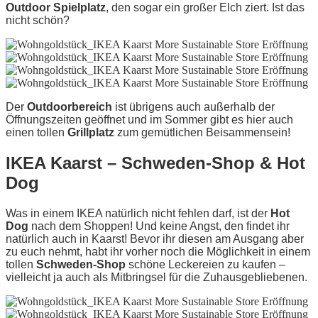
Outdoor Spielplatz
, den sogar ein großer Elch ziert. Ist das
nicht schön?
Der
Outdoorbereich
ist übrigens auch außerhalb der
Öffnungszeiten geöffnet und im Sommer gibt es hier auch
einen tollen
Grillplatz
zum gemütlichen Beisammensein!
IKEA Kaarst – Schweden-Shop & Hot
Dog
Was in einem IKEA natürlich nicht fehlen darf, ist der
Hot
Dog
nach dem Shoppen! Und keine Angst, den findet ihr
natürlich auch in Kaarst! Bevor ihr diesen am Ausgang aber
zu euch nehmt, habt ihr vorher noch die Möglichkeit in einem
tollen
Schweden-Shop
schöne Leckereien zu kaufen –
vielleicht ja auch als Mitbringsel für die Zuhausgebliebenen.