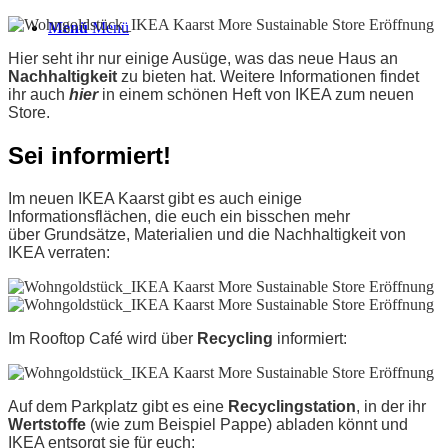
Menü
Menü
Hier seht ihr nur einige Ausüge, was das neue Haus an
Nachhaltigkeit
zu bieten hat. Weitere Informationen findet
ihr auch
hier
in einem schönen Heft von IKEA zum neuen
Store.
Sei informiert!
Im neuen IKEA Kaarst gibt es auch einige
Informationsflächen, die euch ein bisschen mehr
über
Grundsätze, Materialien und die Nachhaltigkeit von
IKEA verraten:
Im Rooftop Café wird über
Recycling
informiert:
Auf dem Parkplatz gibt es eine
Recyclingstation
, in der ihr
Wertstoffe
(wie zum Beispiel Pappe) abladen könnt und
IKEA entsorgt sie für euch: