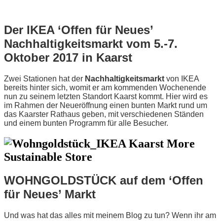
Der IKEA ‘Offen für Neues’
Nachhaltigkeitsmarkt vom 5.-7.
Oktober 2017 in Kaarst
Zwei Stationen hat der
Nachhaltigkeitsmarkt
von IKEA
bereits hinter sich, womit er am kommenden Wochenende
nun zu seinem letzten Standort Kaarst kommt. Hier wird es
im Rahmen der Neueröffnung einen bunten Markt rund um
das Kaarster Rathaus geben, mit verschiedenen Ständen
und einem bunten Programm für alle Besucher.
WOHNGOLDSTÜCK auf dem ‘Offen
für Neues’ Markt
Und was hat das alles mit meinem Blog zu tun? Wenn ihr am