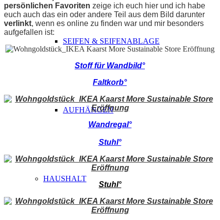
persönlichen Favoriten
zeige ich euch hier und ich habe
euch auch das ein oder andere Teil aus dem Bild darunter
verlinkt
, wenn es online zu finden war und mir besonders
aufgefallen ist:
SEIFEN & SEIFENABLAGE
Stoff für Wandbild°
Faltkorb°
AUFHÄNGEN
Wandregal°
Stuhl°
HAUSHALT
Stuhl°