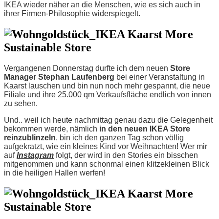
IKEA wieder näher an die Menschen, wie es sich auch in
ihrer Firmen-Philosophie widerspiegelt.
Vergangenen Donnerstag durfte ich dem neuen
Store
Manager Stephan Laufenberg
bei einer Veranstaltung in
Kaarst lauschen und bin nun noch mehr gespannt, die neue
Filiale und ihre 25.000 qm Verkaufsfläche endlich von innen
zu sehen.
Und.. weil ich heute nachmittag genau dazu die Gelegenheit
bekommen werde, nämlich
in den neuen IKEA Store
reinzublinzeln
, bin ich den ganzen Tag schon völlig
aufgekratzt, wie ein kleines Kind vor Weihnachten! Wer mir
auf
Instagram
folgt, der wird in den Stories ein bisschen
mitgenommen und kann schonmal einen klitzekleinen Blick
in die heiligen Hallen werfen!