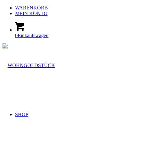
WARENKORB
MEIN KONTO
0
Einkaufswagen
SHOP