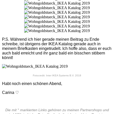
P.S. Während ich hier gerade meinen Beitrag zu Ende
schreibe, ist übrigens der IKEA Katalog gerade auch in
meinem Briefkasten eingetrudelt. Ich hoffe also, dass er euch
auch bald erreicht und ihr ganz bald ein bisschen stöbern
könnt!
Fotocredit: Inter IKEA Systems B.V. 2018
Habt noch einen schönen Abend,
Carina ♡
Die mit ° markierten Links gehören zu meinen Partnershops und